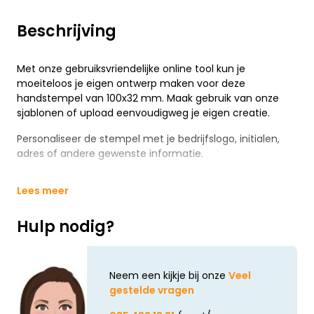
Beschrijving
Met onze gebruiksvriendelijke online tool kun je
moeiteloos je eigen ontwerp maken voor deze
handstempel van 100x32 mm. Maak gebruik van onze
sjablonen of upload eenvoudigweg je eigen creatie.
Personaliseer de stempel met je bedrijfslogo, initialen,
adres of andere gewenste informatie.
Lees meer
Hulp nodig?
Neem een kijkje bij onze
Veel
gestelde vragen