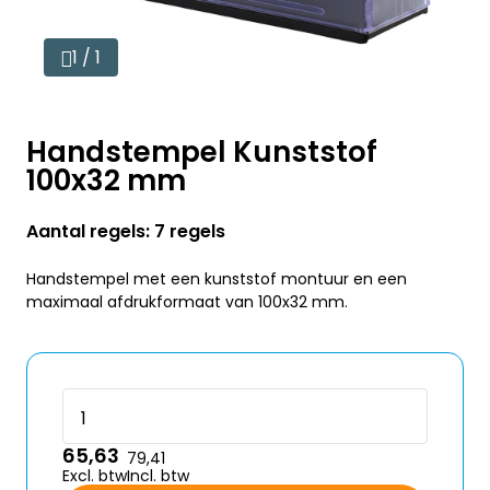
1 / 1
Handstempel Kunststof
100x32 mm
Aantal regels: 7 regels
Handstempel met een kunststof montuur en een
maximaal afdrukformaat van 100x32 mm.
65,63
79,41
Excl. btw
Incl. btw