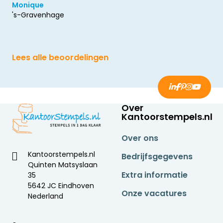
Monique
's-Gravenhage
Lees alle beoordelingen
Over
Kantoorstempels.nl
Over ons
Kantoorstempels.nl
Bedrijfsgegevens
Quinten Matsyslaan
Extra informatie
35
5642 JC Eindhoven
Onze vacatures
Nederland