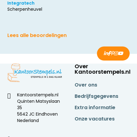
Integratech
Scherpenheuvel
Lees alle beoordelingen
Over
Kantoorstempels.nl
Over ons
Kantoorstempels.nl
Bedrijfsgegevens
Quinten Matsyslaan
Extra informatie
35
5642 JC Eindhoven
Onze vacatures
Nederland