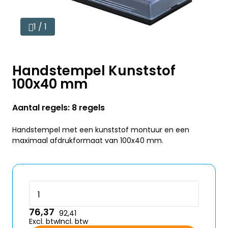
1 / 1
Handstempel Kunststof
100x40 mm
Aantal regels: 8 regels
Handstempel met een kunststof montuur en een
maximaal afdrukformaat van 100x40 mm.
76,37
92,41
Excl. btw
Incl. btw