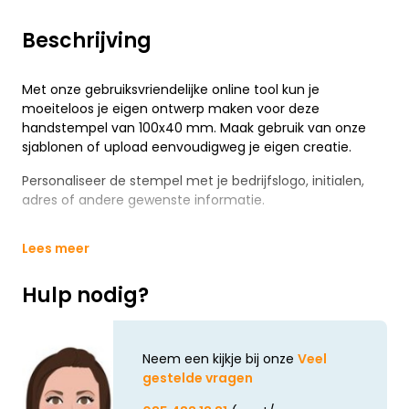
Beschrijving
Met onze gebruiksvriendelijke online tool kun je
moeiteloos je eigen ontwerp maken voor deze
handstempel van 100x40 mm. Maak gebruik van onze
sjablonen of upload eenvoudigweg je eigen creatie.
Personaliseer de stempel met je bedrijfslogo, initialen,
adres of andere gewenste informatie.
Lees meer
Hulp nodig?
Neem een kijkje bij onze
Veel
gestelde vragen