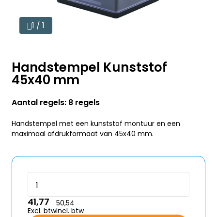
1 / 1
Handstempel Kunststof
45x40 mm
Aantal regels: 8 regels
Handstempel met een kunststof montuur en een
maximaal afdrukformaat van 45x40 mm.
41,77
50,54
Excl. btw
Incl. btw