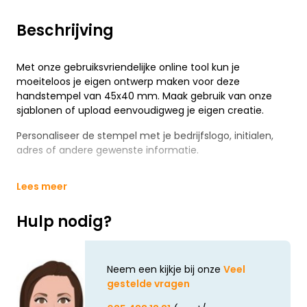
Beschrijving
Met onze gebruiksvriendelijke online tool kun je
moeiteloos je eigen ontwerp maken voor deze
handstempel van 45x40 mm. Maak gebruik van onze
sjablonen of upload eenvoudigweg je eigen creatie.
Personaliseer de stempel met je bedrijfslogo, initialen,
adres of andere gewenste informatie.
Lees meer
Hulp nodig?
Neem een kijkje bij onze
Veel
gestelde vragen