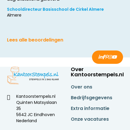
Schooldirecteur Basisschool de Cirkel Almere
Almere
Lees alle beoordelingen
Over
Kantoorstempels.nl
Over ons
Kantoorstempels.nl
Bedrijfsgegevens
Quinten Matsyslaan
Extra informatie
35
5642 JC Eindhoven
Onze vacatures
Nederland