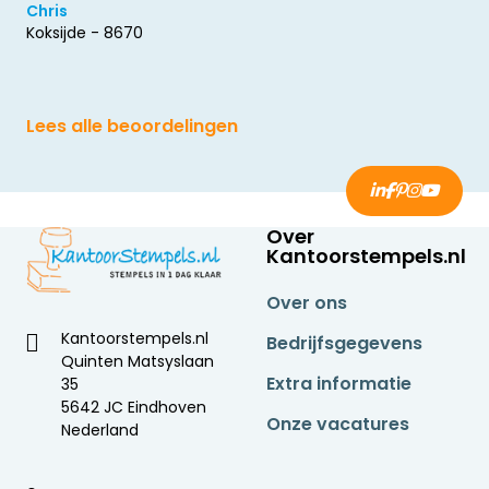
Chris
Koksijde - 8670
Lees alle beoordelingen
Over
Kantoorstempels.nl
Over ons
Kantoorstempels.nl
Bedrijfsgegevens
Quinten Matsyslaan
Extra informatie
35
5642 JC Eindhoven
Onze vacatures
Nederland