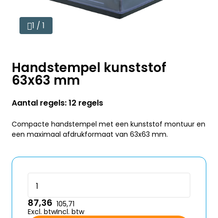
1 / 1
Handstempel kunststof
63x63 mm
Aantal regels: 12 regels
Compacte handstempel met een kunststof montuur en
een maximaal afdrukformaat van 63x63 mm.
87,36
105,71
Excl. btw
Incl. btw