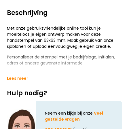
Beschrijving
Met onze gebruiksvriendelijke online tool kun je
moeiteloos je eigen ontwerp maken voor deze
handstempel van 63x63 mm. Maak gebruik van onze
sjablonen of upload eenvoudigweg je eigen creatie.
Personaliseer de stempel met je bedrijfslogo, initialen,
adres of andere gewenste informatie.
Lees meer
Hulp nodig?
Neem een kijkje bij onze
Veel
gestelde vragen