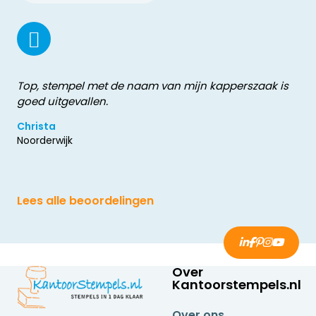
Top, stempel met de naam van mijn kapperszaak is
goed uitgevallen.
Christa
Noorderwijk
Lees alle beoordelingen
Over
Kantoorstempels.nl
Over ons