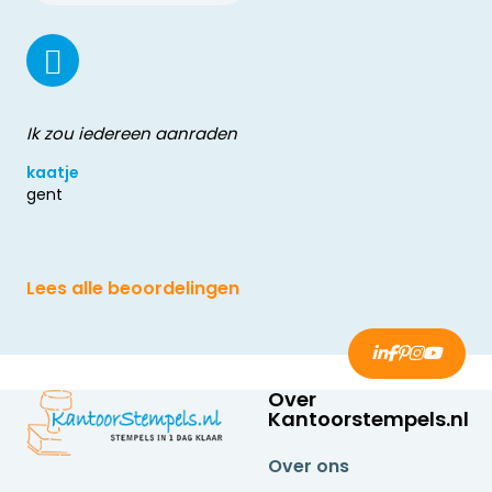
Ik zou iedereen aanraden
kaatje
gent
Lees alle beoordelingen
Over
Kantoorstempels.nl
Over ons