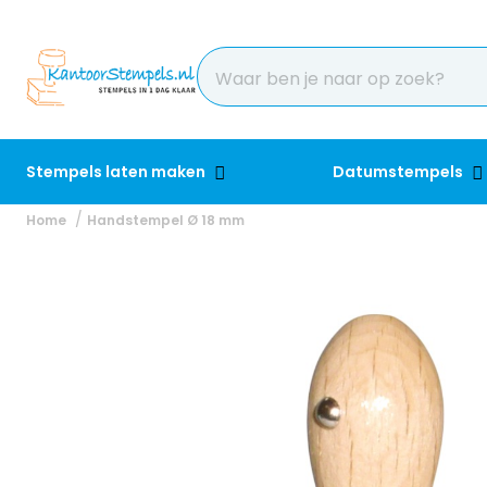
Stempels laten maken
Datumstempels
Home
Handstempel Ø 18 mm