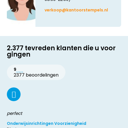
verkoop@kantoorstempels.nl
2.377 tevreden klanten die u voor
gingen
9
2377 beoordelingen
perfect
Onderwijsinrichtingen Voorzienigheid