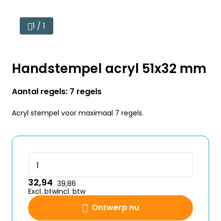
1 / 1
Handstempel acryl 51x32 mm
Aantal regels: 7 regels
Acryl stempel voor maximaal 7 regels.
32,94
39,86
Excl. btw
Incl. btw
Ontwerp nu