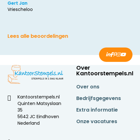
Gert Jan
Vriescheloo
Lees alle beoordelingen
Over
Kantoorstempels.nl
Over ons
Kantoorstempels.nl
Bedrijfsgegevens
Quinten Matsyslaan
Extra informatie
35
5642 JC Eindhoven
Onze vacatures
Nederland