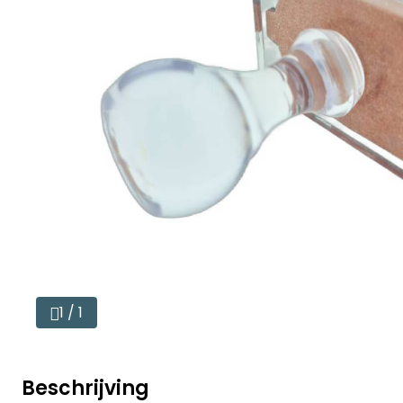
1 / 1
Beschrijving