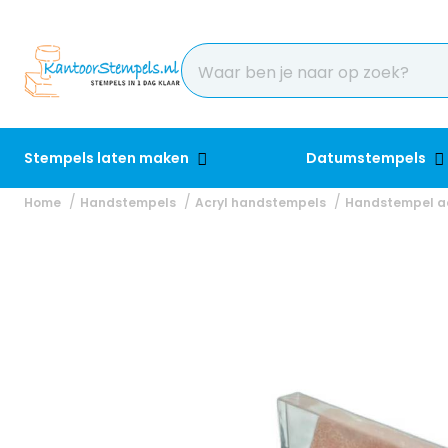
Stempels laten maken
Datumstempels
Home
Handstempels
Acryl handstempels
Handstempel a