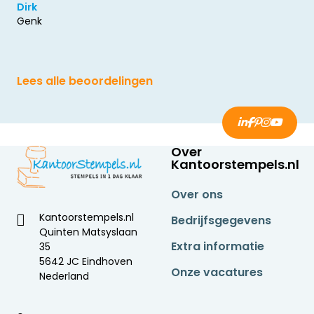
Dirk
Genk
Lees alle beoordelingen
Over
Kantoorstempels.nl
Over ons
Kantoorstempels.nl
Bedrijfsgegevens
Quinten Matsyslaan
Extra informatie
35
5642 JC Eindhoven
Onze vacatures
Nederland