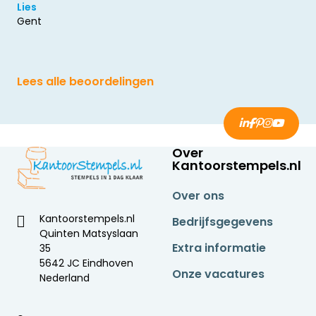
Lies
Gent
Lees alle beoordelingen
Over
Kantoorstempels.nl
Over ons
Kantoorstempels.nl
Bedrijfsgegevens
Quinten Matsyslaan
Extra informatie
35
5642 JC Eindhoven
Onze vacatures
Nederland