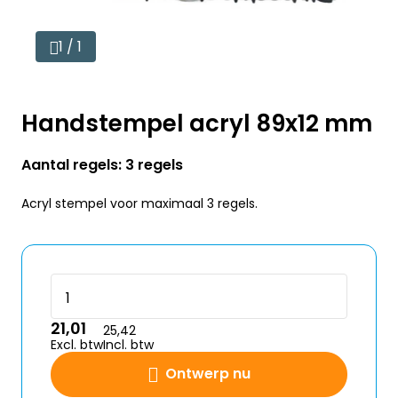
1 / 1
Handstempel acryl 89x12 mm
Aantal regels: 3 regels
Acryl stempel voor maximaal 3 regels.
21,01
25,42
Excl. btw
Incl. btw
Ontwerp nu