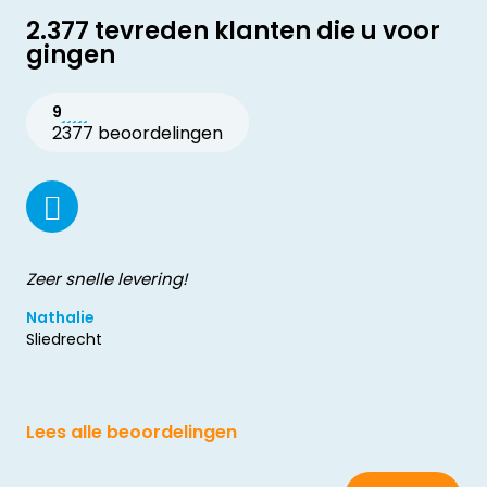
2.377 tevreden klanten die u voor
gingen
9
2377 beoordelingen
Zeer snelle levering!
Nathalie
Sliedrecht
Lees alle beoordelingen