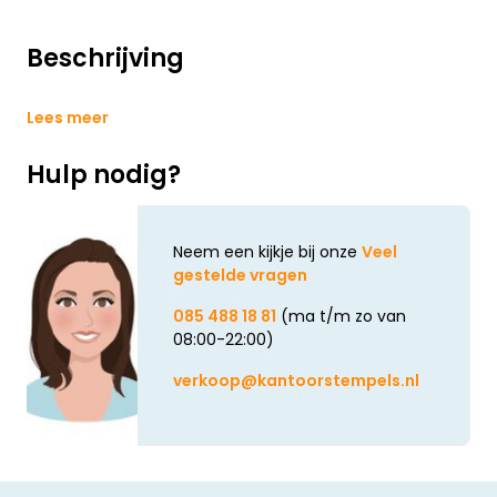
Beschrijving
Lees meer
Hulp nodig?
Neem een kijkje bij onze
Veel
gestelde vragen
085 488 18 81
(ma t/m zo van
08:00-22:00)
verkoop@kantoorstempels.nl