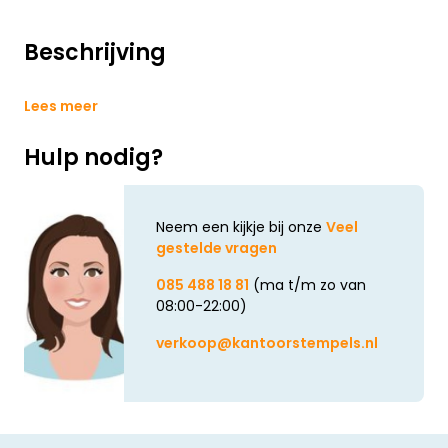
Beschrijving
Lees meer
Hulp nodig?
Neem een kijkje bij onze
Veel
gestelde vragen
085 488 18 81
(ma t/m zo van
08:00-22:00)
verkoop@kantoorstempels.nl