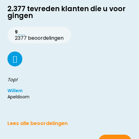
2.377 tevreden klanten die u voor
gingen
9
2377 beoordelingen
Top!
Willem
Apeldoorn
Lees alle beoordelingen