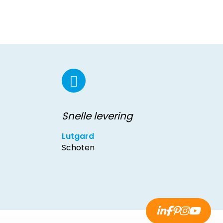
Snelle levering
Lutgard
Schoten