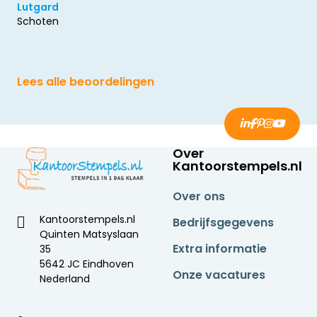
Lutgard
Schoten
Lees alle beoordelingen
Over
Kantoorstempels.nl
Over ons
Kantoorstempels.nl
Bedrijfsgegevens
Quinten Matsyslaan
Extra informatie
35
5642 JC Eindhoven
Onze vacatures
Nederland