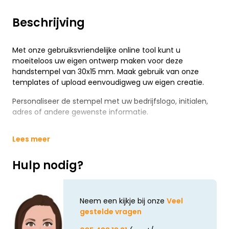
Beschrijving
Met onze gebruiksvriendelijke online tool kunt u
moeiteloos uw eigen ontwerp maken voor deze
handstempel van 30x15 mm. Maak gebruik van onze
templates of upload eenvoudigweg uw eigen creatie.
Personaliseer de stempel met uw bedrijfslogo, initialen,
adres of andere gewenste informatie.
Lees meer
Hulp nodig?
Neem een kijkje bij onze
Veel
gestelde vragen