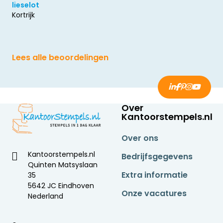
lieselot
Kortrijk
Lees alle beoordelingen
Over
Kantoorstempels.nl
Over ons
Kantoorstempels.nl
Bedrijfsgegevens
Quinten Matsyslaan
Extra informatie
35
5642 JC Eindhoven
Onze vacatures
Nederland