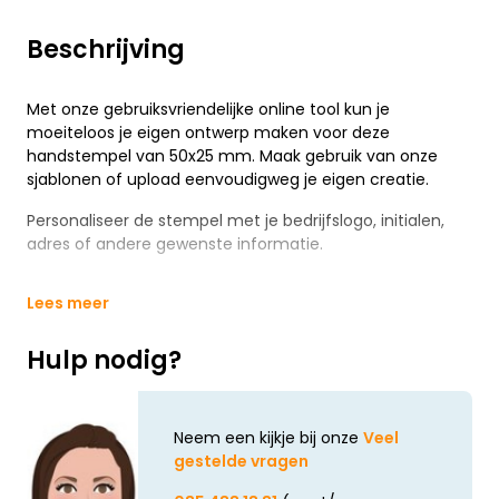
Beschrijving
Met onze gebruiksvriendelijke online tool kun je
moeiteloos je eigen ontwerp maken voor deze
handstempel van 50x25 mm. Maak gebruik van onze
sjablonen of upload eenvoudigweg je eigen creatie.
Personaliseer de stempel met je bedrijfslogo, initialen,
adres of andere gewenste informatie.
Lees meer
Hulp nodig?
Neem een kijkje bij onze
Veel
gestelde vragen