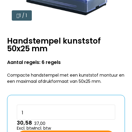
1 / 1
Handstempel kunststof
50x25 mm
Aantal regels: 6 regels
Compacte handstempel met een kunststof montuur en
een maximaal afdrukformaat van 50x25 mm.
30,58
37,00
Excl. btw
Incl. btw