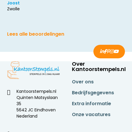
Joost
Zwolle
Lees alle beoordelingen
Over
Kantoorstempels.nl
Over ons
Kantoorstempels.nl
Bedrijfsgegevens
Quinten Matsyslaan
Extra informatie
35
5642 JC Eindhoven
Onze vacatures
Nederland