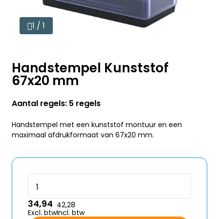
1 / 1
Handstempel Kunststof
67x20 mm
Aantal regels: 5 regels
Handstempel met een kunststof montuur en een
maximaal afdrukformaat van 67x20 mm.
34,94
42,28
Excl. btw
Incl. btw