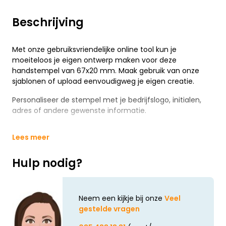
Beschrijving
Met onze gebruiksvriendelijke online tool kun je
moeiteloos je eigen ontwerp maken voor deze
handstempel van 67x20 mm. Maak gebruik van onze
sjablonen of upload eenvoudigweg je eigen creatie.
Personaliseer de stempel met je bedrijfslogo, initialen,
adres of andere gewenste informatie.
Lees meer
Hulp nodig?
Neem een kijkje bij onze
Veel
gestelde vragen