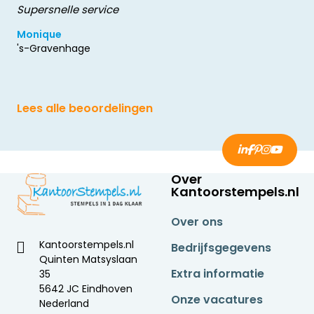
Supersnelle service
Monique
's-Gravenhage
Lees alle beoordelingen
Over
Kantoorstempels.nl
Over ons
Kantoorstempels.nl
Bedrijfsgegevens
Quinten Matsyslaan
Extra informatie
35
5642 JC Eindhoven
Onze vacatures
Nederland