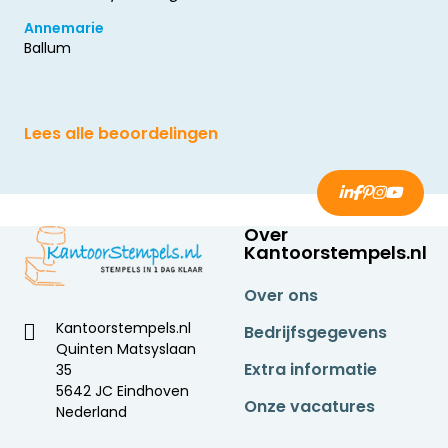
Annemarie
Ballum
Lees alle beoordelingen
Over
Kantoorstempels.nl
Over ons
Kantoorstempels.nl
Bedrijfsgegevens
Quinten Matsyslaan
Extra informatie
35
5642 JC Eindhoven
Onze vacatures
Nederland