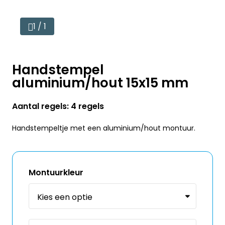
1 / 1
Handstempel
aluminium/hout 15x15 mm
Aantal regels: 4 regels
Handstempeltje met een aluminium/hout montuur.
Montuurkleur