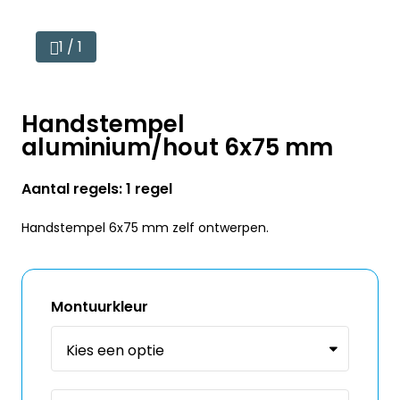
1 / 1
Handstempel
aluminium/hout 6x75 mm
Aantal regels: 1 regel
Handstempel 6x75 mm zelf ontwerpen.
Montuurkleur