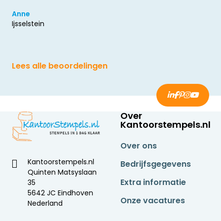
Anne
Ijsselstein
Lees alle beoordelingen
Over
Kantoorstempels.nl
Over ons
Kantoorstempels.nl
Bedrijfsgegevens
Quinten Matsyslaan
Extra informatie
35
5642 JC Eindhoven
Onze vacatures
Nederland