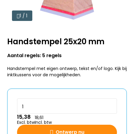
1 / 1
Handstempel 25x20 mm
Aantal regels: 5 regels
Handstempel met eigen ontwerp, tekst en/of logo. Kijk bij
inktkussens voor de mogelijkheden.
15,38
18,61
Excl. btw
Incl. btw
Ontwerp nu