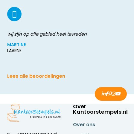
wij zijn op alle gebied heel tevreden
MARTINE
LAARNE
Lees alle beoordelingen
Over
Kantoorstempels.nl
Over ons