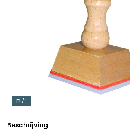
1 / 1
Beschrijving