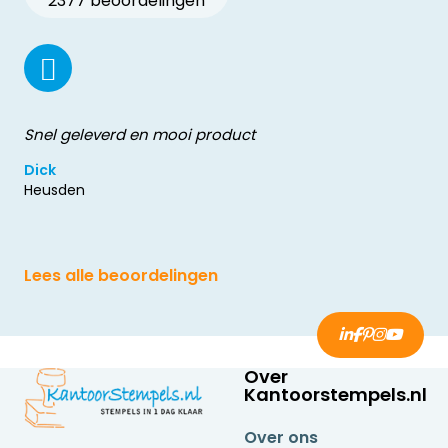
2377 beoordelingen
Snel geleverd en mooi product
Dick
Heusden
Lees alle beoordelingen
Over
Kantoorstempels.nl
Over ons