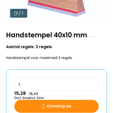
1 / 1
Handstempel 40x10 mm
Aantal regels: 3 regels
Handstempel voor maximaal 3 regels.
15,28
18,49
Excl. btw
Incl. btw
Ontwerp nu