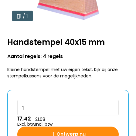
1 / 1
Handstempel 40x15 mm
Aantal regels: 4 regels
Kleine handstempel met uw eigen tekst. Kijk bij onze
stempelkussens voor de mogelijkheden.
17,42
21,08
Excl. btw
Incl. btw
Ontwerp nu