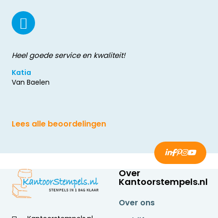
Heel goede service en kwaliteit!
Katia
Van Baelen
Lees alle beoordelingen
Over
Kantoorstempels.nl
Over ons