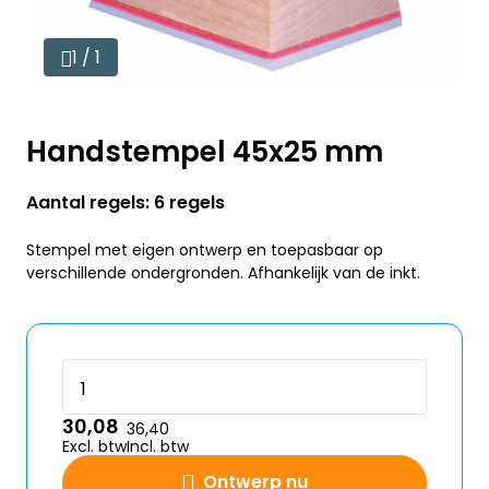
1 / 1
Handstempel 45x25 mm
Aantal regels: 6 regels
Stempel met eigen ontwerp en toepasbaar op
verschillende ondergronden. Afhankelijk van de inkt.
30,08
36,40
Excl. btw
Incl. btw
Ontwerp nu