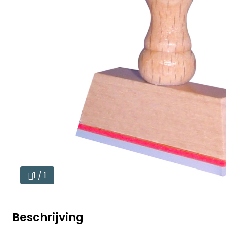
1 / 1
Beschrijving