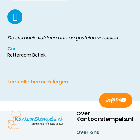
De stempels voldoen aan de gestelde vereisten.
Cor
Rotterdam Botlek
Lees alle beoordelingen
Over
Kantoorstempels.nl
Over ons