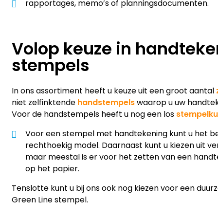
rapportages, memo’s of planningsdocumenten.
Volop keuze in handteke
stempels
In ons assortiment heeft u keuze uit een groot aantal
niet zelfinktende
handstempels
waarop u uw handteke
Voor de handstempels heeft u nog een los
stempelku
Voor een stempel met handtekening kunt u het be
rechthoekig model. Daarnaast kunt u kiezen uit ve
maar meestal is er voor het zetten van een handt
op het papier.
Tenslotte kunt u bij ons ook nog kiezen voor een duurz
Green Line stempel.