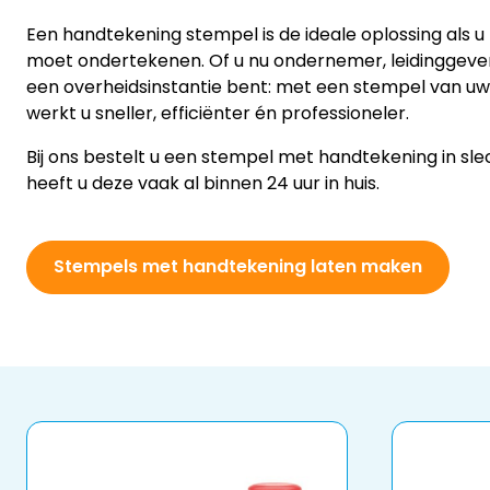
Een handtekening stempel is de ideale oplossing als
moet ondertekenen. Of u nu ondernemer, leidinggeve
een overheidsinstantie bent: met een stempel van u
werkt u sneller, efficiënter én professioneler.
Bij ons bestelt u een stempel met handtekening in sle
heeft u deze vaak al binnen 24 uur in huis.
Stempels met handtekening laten maken