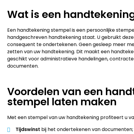
Wat is een handtekenin
Een handtekening stempel is een persoonlijke stemp
handgeschreven handtekening staat. U gebruikt dez
consequent te ondertekenen. Geen gesleep meer me
zetten van uw handtekening. Dit maakt een handtek
geschikt voor administratieve handelingen, contracte
documenten.
Voordelen van een hand
stempel laten maken
Met een stempel van uw handtekening profiteert u v
Tijdswinst
bij het ondertekenen van documenten;