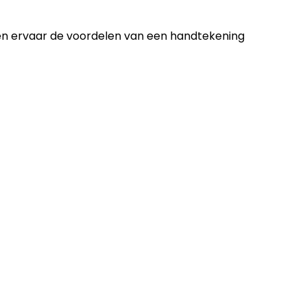
n ervaar de voordelen van een handtekening