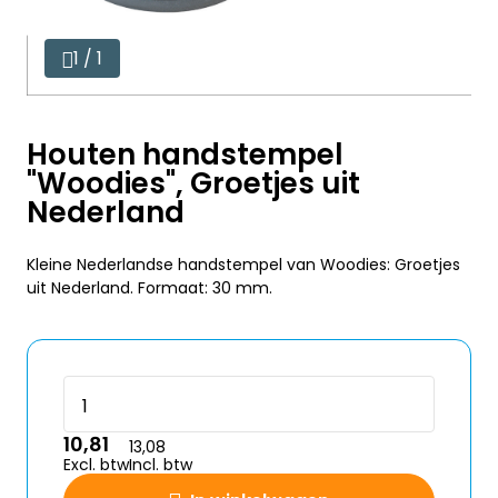
1 / 1
Houten handstempel
"Woodies", Groetjes uit
Nederland
Kleine Nederlandse handstempel van Woodies: Groetjes
uit Nederland. Formaat: 30 mm.
10,81
13,08
Excl. btw
Incl. btw