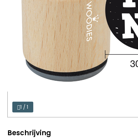
1 / 1
Beschrijving