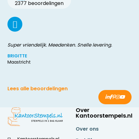
2377 beoordelingen
Super vriendelijk. Meedenken. Snelle levering.
BRIGITTE
Maastricht
Lees alle beoordelingen
Over
Kantoorstempels.nl
Over ons