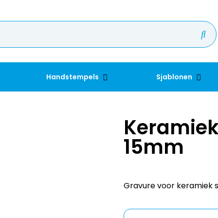
Handstempels
Sjablonen
Keramiek
15mm
Gravure voor keramiek 