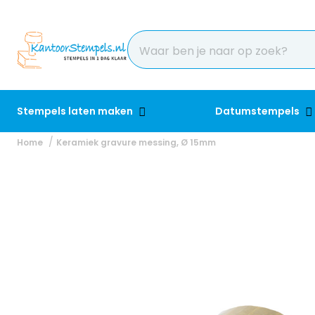
Stempels laten maken
Datumstempels
Home
Keramiek gravure messing, Ø 15mm