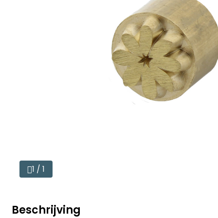
1 / 1
Beschrijving