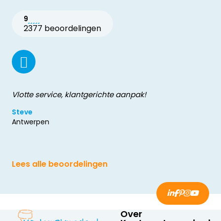
9
2377 beoordelingen
Vlotte service, klantgerichte aanpak!
Steve
Antwerpen
Lees alle beoordelingen
Over