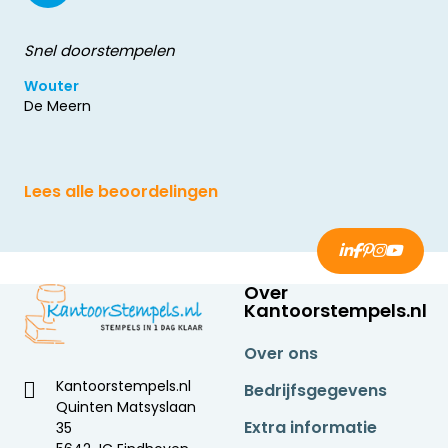
Snel doorstempelen
Wouter
De Meern
Lees alle beoordelingen
Over
Kantoorstempels.nl
Over ons
Kantoorstempels.nl
Bedrijfsgegevens
Quinten Matsyslaan
Extra informatie
35