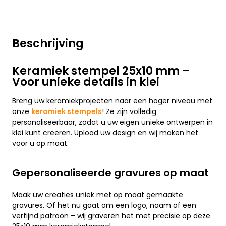
Beschrijving
Keramiek stempel 25x10 mm –
Voor unieke details in klei
Breng uw keramiekprojecten naar een hoger niveau met
onze
keramiek stempels
! Ze zijn volledig
personaliseerbaar, zodat u uw eigen unieke ontwerpen in
klei kunt creëren. Upload uw design en wij maken het
voor u op maat.
Gepersonaliseerde gravures op maat
Maak uw creaties uniek met op maat gemaakte
gravures. Of het nu gaat om een logo, naam of een
verfijnd patroon – wij graveren het met precisie op deze