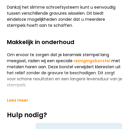
Dankzij het slimme schroefsysteem kunt u eenvoudig
tussen verschillende gravures wisselen. Dit biedt
eindeloze mogelijkheden zonder dat u meerdere
stempels hoeft aan te schaffen.
Makkelijk in onderhoud
Om ervoor te zorgen dat je keramiek stempel lang
meegaat, raden wij een speciale
reinigingsborstel
met
metalen haren aan. Deze borstel verwijdert kleiresten uit
het reliëf zonder de gravure te beschadigen. Dit zorgt
voor schone resultaten en een langere levensduur van je
stempels.
Lees meer
Hulp nodig?