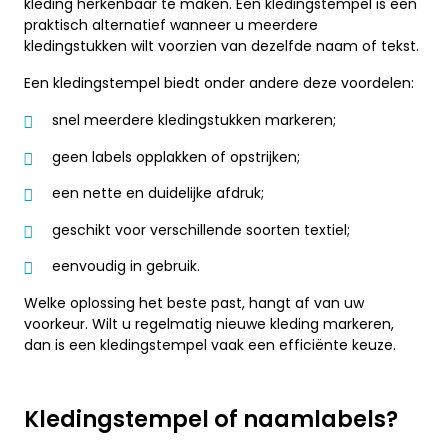
kleding herkenbaar te maken. Een kledingstempel is een
praktisch alternatief wanneer u meerdere
kledingstukken wilt voorzien van dezelfde naam of tekst.
Een kledingstempel biedt onder andere deze voordelen:
snel meerdere kledingstukken markeren;
geen labels opplakken of opstrijken;
een nette en duidelijke afdruk;
geschikt voor verschillende soorten textiel;
eenvoudig in gebruik.
Welke oplossing het beste past, hangt af van uw
voorkeur. Wilt u regelmatig nieuwe kleding markeren,
dan is een kledingstempel vaak een efficiënte keuze.
Kledingstempel of naamlabels?