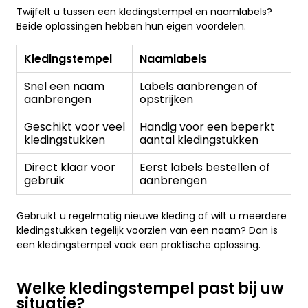
Twijfelt u tussen een kledingstempel en naamlabels?
Beide oplossingen hebben hun eigen voordelen.
Kledingstempel
Naamlabels
Snel een naam
Labels aanbrengen of
aanbrengen
opstrijken
Geschikt voor veel
Handig voor een beperkt
kledingstukken
aantal kledingstukken
Direct klaar voor
Eerst labels bestellen of
gebruik
aanbrengen
Gebruikt u regelmatig nieuwe kleding of wilt u meerdere
kledingstukken tegelijk voorzien van een naam? Dan is
een kledingstempel vaak een praktische oplossing.
Welke kledingstempel past bij uw
situatie?