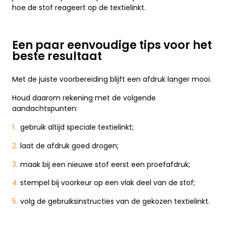
hoe de stof reageert op de textielinkt.
Een paar eenvoudige tips voor het
beste resultaat
Met de juiste voorbereiding blijft een afdruk langer mooi.
Houd daarom rekening met de volgende
aandachtspunten:
gebruik altijd speciale textielinkt;
laat de afdruk goed drogen;
maak bij een nieuwe stof eerst een proefafdruk;
stempel bij voorkeur op een vlak deel van de stof;
volg de gebruiksinstructies van de gekozen textielinkt.