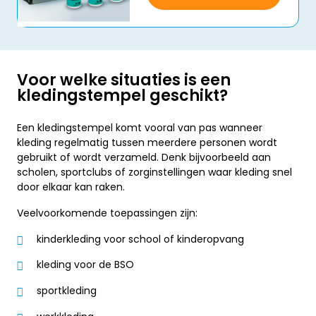
Voor welke situaties is een
kledingstempel geschikt?
Een kledingstempel komt vooral van pas wanneer
kleding regelmatig tussen meerdere personen wordt
gebruikt of wordt verzameld. Denk bijvoorbeeld aan
scholen, sportclubs of zorginstellingen waar kleding snel
door elkaar kan raken.
Veelvoorkomende toepassingen zijn:
kinderkleding voor school of kinderopvang
kleding voor de BSO
sportkleding