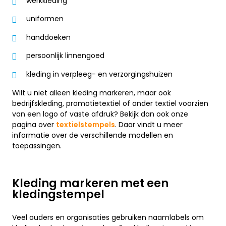
werkkleding
uniformen
handdoeken
persoonlijk linnengoed
kleding in verpleeg- en verzorgingshuizen
Wilt u niet alleen kleding markeren, maar ook
bedrijfskleding, promotietextiel of ander textiel voorzien
van een logo of vaste afdruk? Bekijk dan ook onze
pagina over
textielstempels
. Daar vindt u meer
informatie over de verschillende modellen en
toepassingen.
Kleding markeren met een
kledingstempel
Veel ouders en organisaties gebruiken naamlabels om