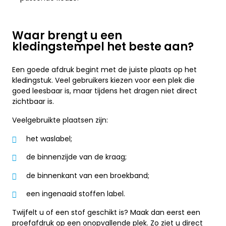
Waar brengt u een
kledingstempel het beste aan?
Een goede afdruk begint met de juiste plaats op het
kledingstuk. Veel gebruikers kiezen voor een plek die
goed leesbaar is, maar tijdens het dragen niet direct
zichtbaar is.
Veelgebruikte plaatsen zijn:
het waslabel;
de binnenzijde van de kraag;
de binnenkant van een broekband;
een ingenaaid stoffen label.
Twijfelt u of een stof geschikt is? Maak dan eerst een
proefafdruk op een onopvallende plek. Zo ziet u direct