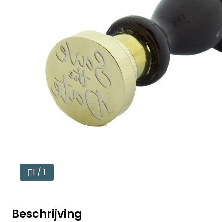
1 / 1
Beschrijving