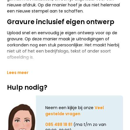
nieuwe afdruk. Op die manier hoef je dus niet helemaal
een nieuwe stempel aan te schaffen.
Gravure inclusief eigen ontwerp
Upload snel en eenvoudig je eigen ontwerp voor op de
gravure. Op deze manier maak je uitnodigingen of
oorkonden nog een stuk persoonlijker. Het maakt hierbij
niet uit of het een bedrijfslogo, tekst of ander soort
afbeelding is.
Lees meer
Hulp nodig?
Neem een kijkje bij onze
Veel
gestelde vragen
085 488 18 81
(ma t/m zo van