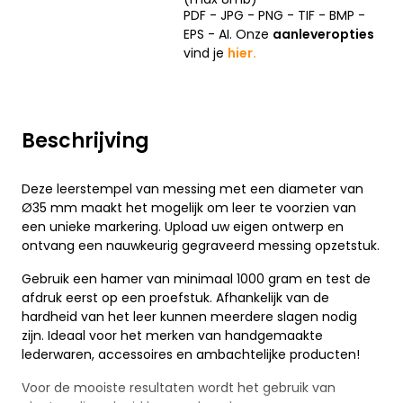
PDF - JPG - PNG - TIF - BMP -
EPS - AI. Onze
aanleveropties
vind je
hier.
Beschrijving
Deze leerstempel van messing met een diameter van
Ø35 mm maakt het mogelijk om leer te voorzien van
een unieke markering. Upload uw eigen ontwerp en
ontvang een nauwkeurig gegraveerd messing opzetstuk.
Gebruik een hamer van minimaal 1000 gram en test de
afdruk eerst op een proefstuk. Afhankelijk van de
hardheid van het leer kunnen meerdere slagen nodig
zijn. Ideaal voor het merken van handgemaakte
lederwaren, accessoires en ambachtelijke producten!
Voor de mooiste resultaten wordt het gebruik van