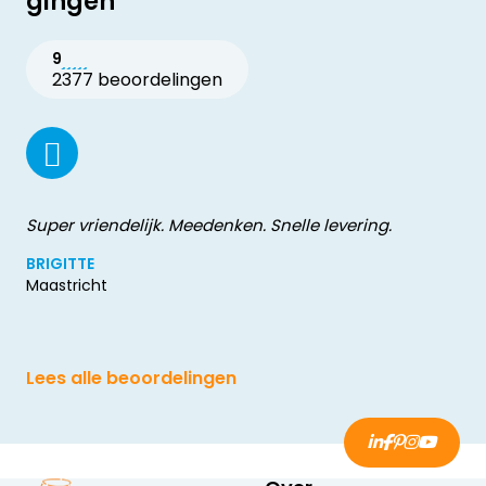
gingen
9
2377 beoordelingen
Super vriendelijk. Meedenken. Snelle levering.
BRIGITTE
Maastricht
Lees alle beoordelingen