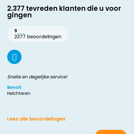
2.377 tevreden klanten die u voor
gingen
9
2377 beoordelingen
Snelle en degelijke service!
Benoît
Helchteren
Lees alle beoordelingen