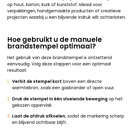
op hout, karton, kurk of kunststof. Ideaal voor
verpakkingen, handgemaakte producten of creatieve
projecten waarbij u een blijvende indruk wilt achterlaten.
Hoe gebruikt u de manuele
brandstempel optimaal?
Het gebruik van deze brandstempel is ontzettend
eenvoudig. Volg deze stappen voor een optimaal
resultaat:
Verhit de stempel kort
boven een directe
warmtebron, zoals een gasbrander of open vuur.
Druk de stempel in één vloeiende beweging
op het
gekozen oppervlak.
Laat de afdruk afkoelen
, zodat de markering scherp
en blijvend zichtbaar blijft.