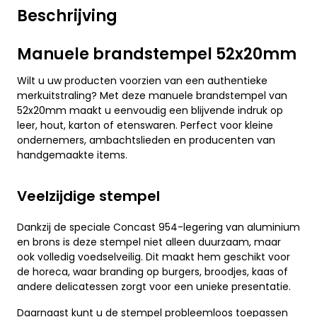
Beschrijving
Manuele brandstempel 52x20mm
Wilt u uw producten voorzien van een authentieke
merkuitstraling? Met deze manuele brandstempel van
52x20mm maakt u eenvoudig een blijvende indruk op
leer, hout, karton of etenswaren. Perfect voor kleine
ondernemers, ambachtslieden en producenten van
handgemaakte items.
Veelzijdige stempel
Dankzij de speciale Concast 954-legering van aluminium
en brons is deze stempel niet alleen duurzaam, maar
ook volledig voedselveilig. Dit maakt hem geschikt voor
de horeca, waar branding op burgers, broodjes, kaas of
andere delicatessen zorgt voor een unieke presentatie.
Daarnaast kunt u de stempel probleemloos toepassen