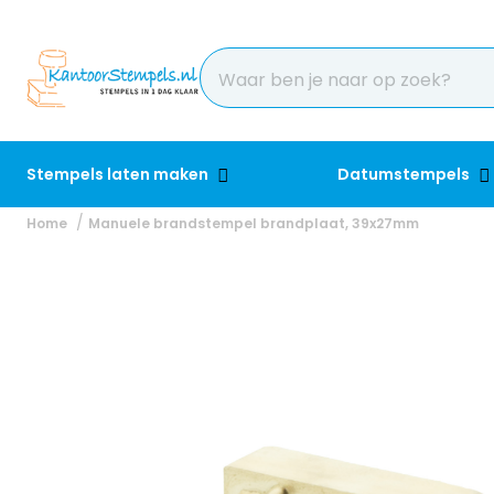
Stempels laten maken
Datumstempels
Home
Manuele brandstempel brandplaat, 39x27mm