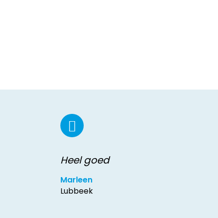
Heel goed
Marleen
Lubbeek