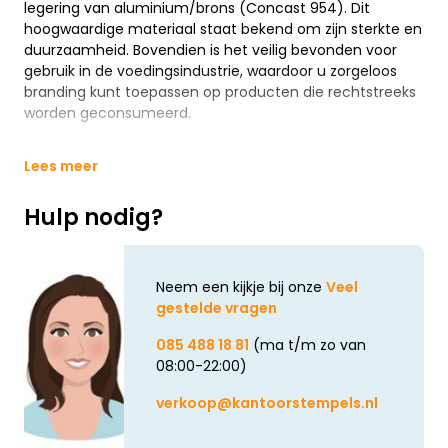
legering van aluminium/brons (Concast 954). Dit
hoogwaardige materiaal staat bekend om zijn sterkte en
duurzaamheid. Bovendien is het veilig bevonden voor
gebruik in de voedingsindustrie, waardoor u zorgeloos
branding kunt toepassen op producten die rechtstreeks
worden geconsumeerd.
Lees meer
Hulp nodig?
Neem een kijkje bij onze
Veel
gestelde vragen
085 488 18 81
(ma t/m zo van
08:00-22:00)
verkoop@kantoorstempels.nl