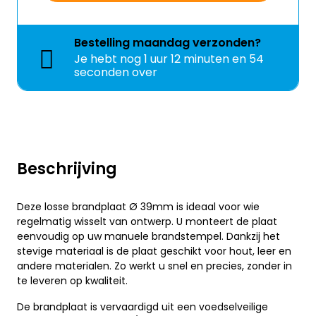
Bestelling
maandag
verzonden?
Je hebt nog
1 uur 12 minuten en 53
seconden over
Beschrijving
Deze losse brandplaat Ø 39mm is ideaal voor wie
regelmatig wisselt van ontwerp. U monteert de plaat
eenvoudig op uw manuele brandstempel. Dankzij het
stevige materiaal is de plaat geschikt voor hout, leer en
andere materialen. Zo werkt u snel en precies, zonder in
te leveren op kwaliteit.
De brandplaat is vervaardigd uit een voedselveilige