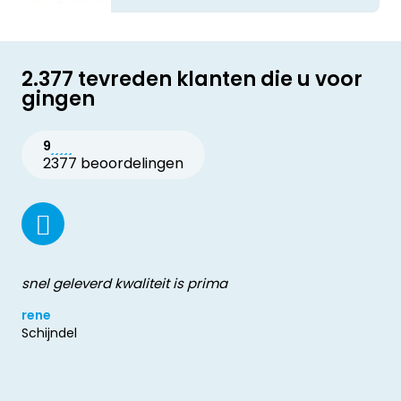
2.377 tevreden klanten die u voor
gingen
9
2377 beoordelingen
snel geleverd kwaliteit is prima
rene
Schijndel