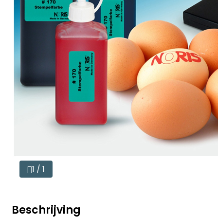
1 / 1
Beschrijving