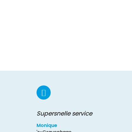
Supersnelle service
Monique