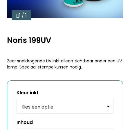
1 / 1
Noris 199UV
Zeer sneldrogende UV inkt alleen zichtbaar onder een UV
lamp. Speciaal stempelkussen nodig.
Kleur inkt
Inhoud