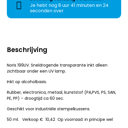
Je hebt nog
8 uur 41 minuten en 24
seconden over
Beschrijving
Noris 199UV. Sneldrogende transparante inkt alleen
zichtbaar onder een UV lamp.
Inkt op alcoholbasis.
Rubber, electronica, metaal, kunststof (PA,PVS, PS, SAN,
PE, PP) – droogtijd ca 60 sec.
Geschikt voor industriële stempelkussens.
50 ml. Verkoop € 10,42 Op voorraad: in principe wel