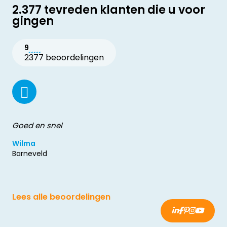
2.377 tevreden klanten die u voor
gingen
9
2377 beoordelingen
Goed en snel
Wilma
Barneveld
Lees alle beoordelingen