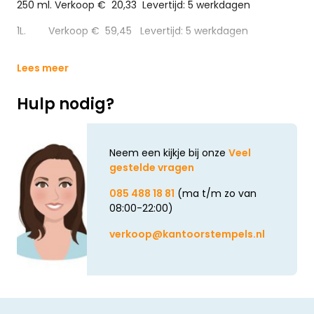
250 ml. Verkoop € 20,33 Levertijd: 5 werkdagen
1L. Verkoop € 59,45 Levertijd: 5 werkdagen
Lees meer
Hulp nodig?
Neem een kijkje bij onze
Veel
gestelde vragen
085 488 18 81
(ma t/m zo van
08:00-22:00)
verkoop@kantoorstempels.nl