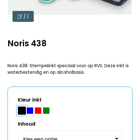
1 / 1
Noris 438
Noris 438. Stempelinkt speciaal voor op RVS. Deze inkt is
waterbestendig en op alcoholbasis.
Kleur inkt
Inhoud