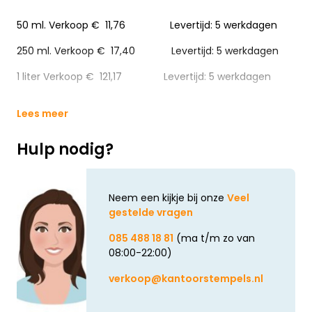
50 ml. Verkoop € 11,76 Levertijd: 5 werkdagen
250 ml. Verkoop € 17,40 Levertijd: 5 werkdagen
1 liter Verkoop € 121,17 Levertijd: 5 werkdagen
Lees meer
Hulp nodig?
Neem een kijkje bij onze
Veel
gestelde vragen
085 488 18 81
(ma t/m zo van
08:00-22:00)
verkoop@kantoorstempels.nl