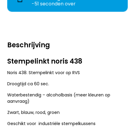
-51 seconden over
Beschrijving
Stempelinkt noris 438
Noris 438. Stempelinkt voor op RVS
Droogtijd ca 60 sec.
Waterbestendig – alcoholbasis (meer kleuren op
aanvraag)
Zwart, blauw, rood, groen
Geschikt voor industriële stempelkussens