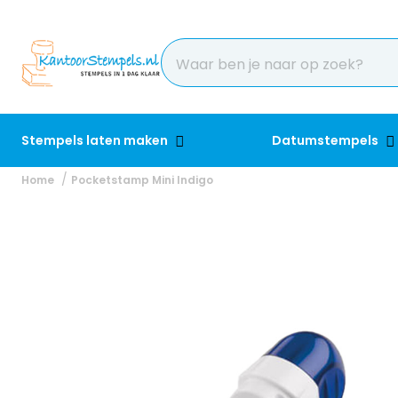
Stempels laten maken
Datumstempels
Home
Pocketstamp Mini Indigo