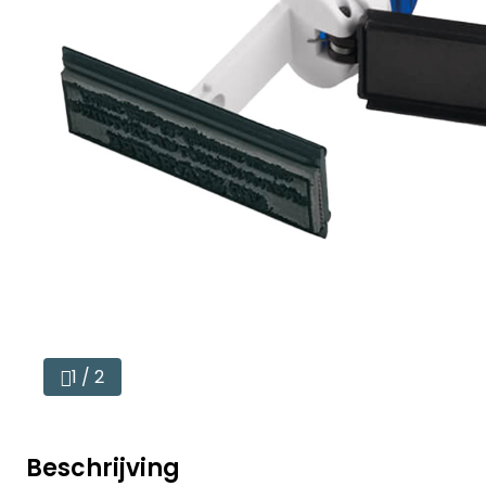
1 / 2
Beschrijving