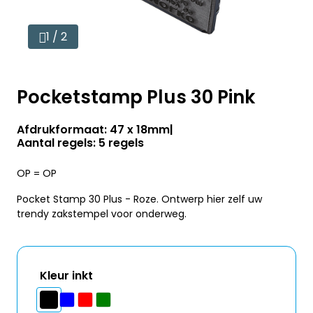
1 / 2
Pocketstamp Plus 30 Pink
Afdrukformaat: 47 x 18mm
Aantal regels: 5 regels
OP = OP
Pocket Stamp 30 Plus - Roze. Ontwerp hier zelf uw
trendy zakstempel voor onderweg.
Kleur inkt