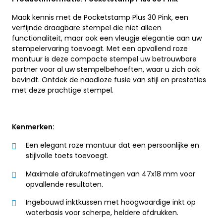
Maak kennis met de Pocketstamp Plus 30 Pink, een
verfijnde draagbare stempel die niet alleen
functionaliteit, maar ook een vleugje elegantie aan uw
stempelervaring toevoegt. Met een opvallend roze
montuur is deze compacte stempel uw betrouwbare
partner voor al uw stempelbehoeften, waar u zich ook
bevindt. Ontdek de naadloze fusie van stijl en prestaties
met deze prachtige stempel.
Kenmerken:
Een elegant roze montuur dat een persoonlijke en
stijlvolle toets toevoegt.
Maximale afdrukafmetingen van 47x18 mm voor
opvallende resultaten.
Ingebouwd inktkussen met hoogwaardige inkt op
waterbasis voor scherpe, heldere afdrukken.