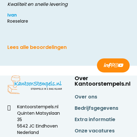
Kwaliteit en snelle levering
Ivan
Roeselare
Lees alle beoordelingen
Over
Kantoorstempels.nl
Over ons
Kantoorstempels.nl
Bedrijfsgegevens
Quinten Matsyslaan
Extra informatie
35
5642 JC Eindhoven
Onze vacatures
Nederland