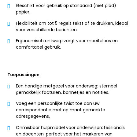
Geschikt voor gebruik op standaard (niet glad)
papier.
Flexibiliteit om tot 5 regels tekst af te drukken, ideaal
voor verschillende berichten.
Ergonomisch ontwerp zorgt voor moeiteloos en
comfortabel gebruik.
Toepassingen:
Een handige metgezel voor onderweg: stempel
gemakkelijk facturen, bonnetjes en notities.
Voeg een persoonlijke twist toe aan uw
correspondentie met op maat gemaakte
adresgegevens.
Onmisbaar hulpmiddel voor onderwijsprofessionals
en docenten, perfect voor het markeren van