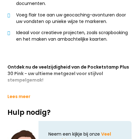
documenten.
Voeg flair toe aan uw geocaching-avonturen door
uw vondsten op unieke wijze te markeren.
Ideaal voor creatieve projecten, zoals scrapbooking
en het maken van ambachtelijke kaarten.
Ontdek nu de veelzijdigheid van de Pocketstamp Plus
30 Pink - uw ultieme metgezel voor stijlvol
stempelgemak!
Lees meer
Hulp nodig?
Neem een kijkje bij onze
Veel