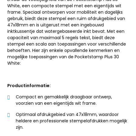
White, een compacte stempel met een eigentijds wit
frame. Speciaal ontworpen voor mobiliteit en dagelijks
gebruik, biedt deze stempel een ruim afdrukgebied van
47x18mm en is uitgerust met een ingebouwd
inktkussentje dat watergebaseerde inkt bevat. Met een
capaciteit van maximaal 5 regels tekst, biedt deze
stempel een scala aan toepassingen voor verschillende
behoeften. Hier zijn enkele opvallende kenmerken en
mogelijke toepassingen van de Pocketstamp Plus 30
White:
Productinformatie:
Compact en gemakkelijk draagbaar ontwerp,
voorzien van een eigentijds wit frame.
Optimaal afdrukgebied van 47x18mm, waardoor
heldere en professionele stempelafdrukken mogelijk
zijn.