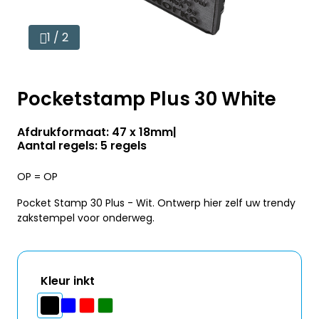
1 / 2
Pocketstamp Plus 30 White
Afdrukformaat: 47 x 18mm
Aantal regels: 5 regels
OP = OP
Pocket Stamp 30 Plus - Wit. Ontwerp hier zelf uw trendy
zakstempel voor onderweg.
Kleur inkt