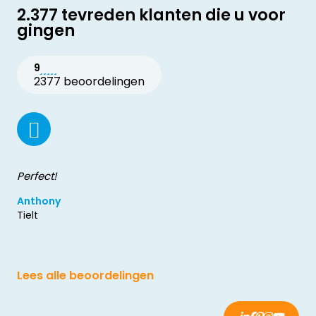
2.377 tevreden klanten die u voor
gingen
9
2377 beoordelingen
Perfect!
Anthony
Tielt
Lees alle beoordelingen