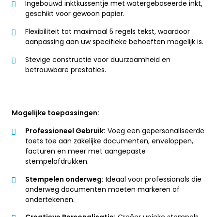
Ingebouwd inktkussentje met watergebaseerde inkt,
geschikt voor gewoon papier.
Flexibiliteit tot maximaal 5 regels tekst, waardoor
aanpassing aan uw specifieke behoeften mogelijk is.
Stevige constructie voor duurzaamheid en
betrouwbare prestaties.
Mogelijke toepassingen:
Professioneel Gebruik:
Voeg een gepersonaliseerde
toets toe aan zakelijke documenten, enveloppen,
facturen en meer met aangepaste
stempelafdrukken.
Stempelen onderweg:
Ideaal voor professionals die
onderweg documenten moeten markeren of
ondertekenen.