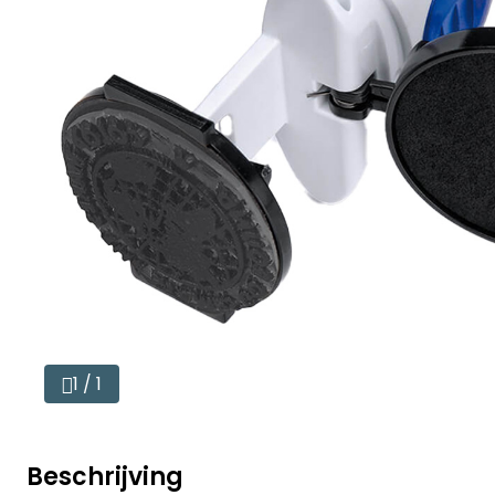
1 / 1
Beschrijving