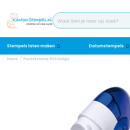
Stempels laten maken
Datumstempels
Home
Pocketstamp R30 Indigo